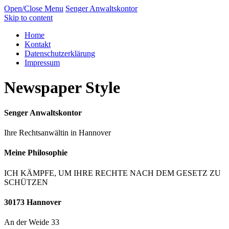
Open/Close Menu
Senger Anwaltskontor
Skip to content
Home
Kontakt
Datenschutzerklärung
Impressum
Newspaper Style
Senger Anwaltskontor
Ihre Rechtsanwältin in Hannover
Meine Philosophie
ICH KÄMPFE, UM IHRE RECHTE NACH DEM GESETZ ZU
SCHÜTZEN
30173 Hannover
An der Weide 33