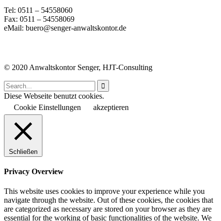
Tel: 0511 – 54558060
Fax: 0511 – 54558069
eMail: buero@senger-anwaltskontor.de
© 2020 Anwaltskontor Senger, HJT-Consulting

Diese Webseite benutzt cookies.
Cookie Einstellungen
akzeptieren
Schließen
Privacy Overview
This website uses cookies to improve your experience while you
navigate through the website. Out of these cookies, the cookies that
are categorized as necessary are stored on your browser as they are
essential for the working of basic functionalities of the website. We